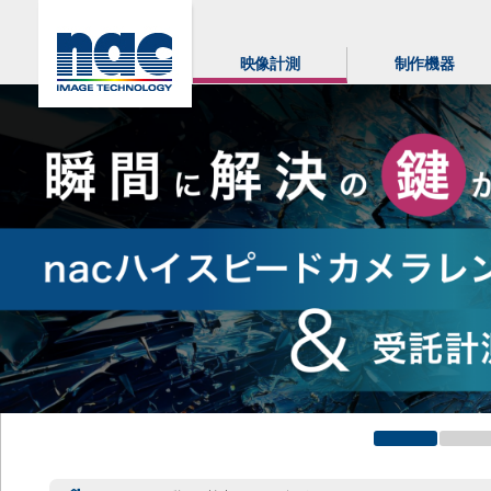
映像計測
制作機器