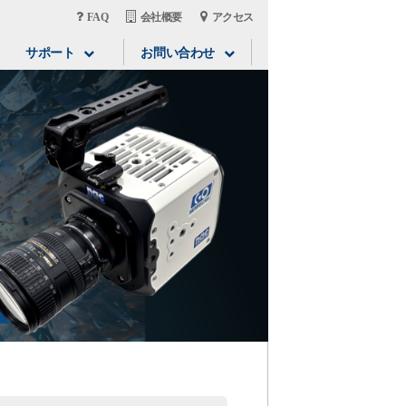
FAQ
会社概要
アクセス
サポート
お問い合わせ