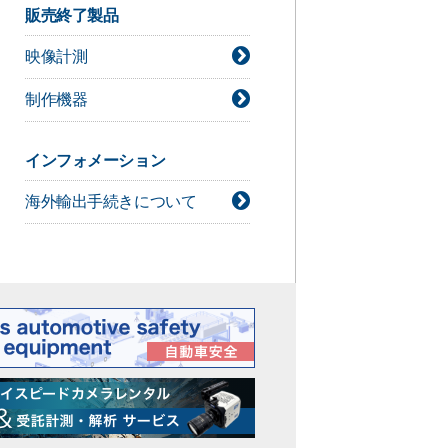
デジタルシネマカメラ技術情報
販売終了製品
ライト技術情報
映像計測
シネレンズ技術情報
カメラアクセサリー技術情報
制作機器
インフォメーション
海外輸出手続きについて