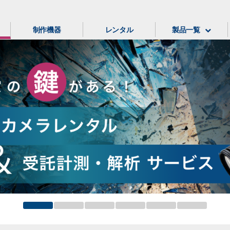
制作機器
レンタル
製品一覧