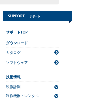
SUPPORT
サポート
サポートTOP
ダウンロード
カタログ
ソフトウェア
技術情報
映像計測
制作機器・レンタル
MAC3D Systemサポート情報