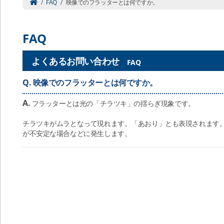
/
FAQ
/
映像でのフラッターとは何ですか。
FAQ
よくあるお問い合わせ
FAQ
Q.
映像でのフラッターとは何ですか。
A.
フラッターとは光の「チラツキ」の揺らぎ現象です。
チラツキがムラとなって現れます。「あおり」とも表現されます
が不安定な場合などに発生します。