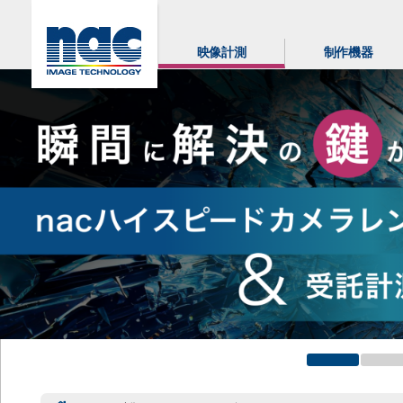
映像計測
制作機器