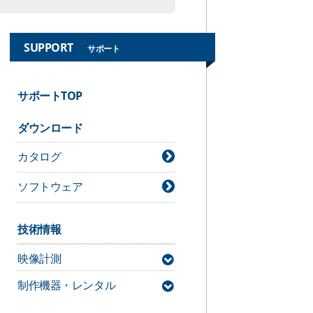
SUPPORT
サポート
サポートTOP
ダウンロード
カタログ
ソフトウェア
技術情報
映像計測
制作機器・レンタル
MAC3D Systemサポート情報