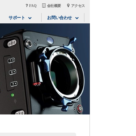
FAQ
会社概要
アクセス
サポート
お問い合わせ