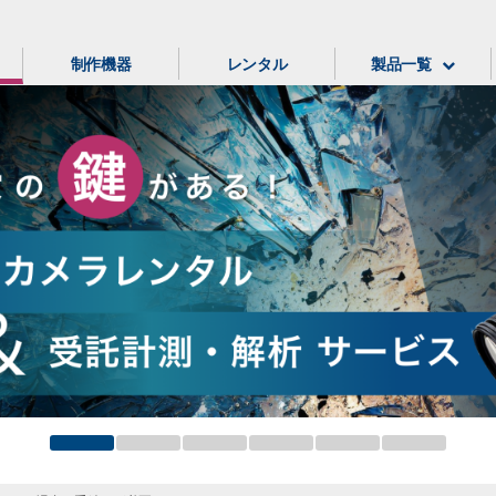
制作機器
レンタル
製品一覧