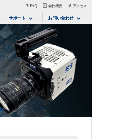
FAQ
会社概要
アクセス
サポート
お問い合わせ