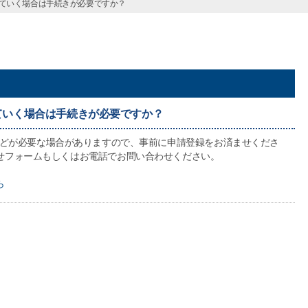
ていく場合は手続きが必要ですか？
ていく場合は手続きが必要ですか？
どが必要な場合がありますので、事前に申請登録をお済ませくださ
せフォームもしくはお電話でお問い合わせください。
ら