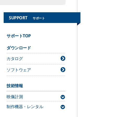
SUPPORT
サポート
サポートTOP
ダウンロード
カタログ
ソフトウェア
技術情報
映像計測
制作機器・レンタル
MAC3D Systemサポート情報