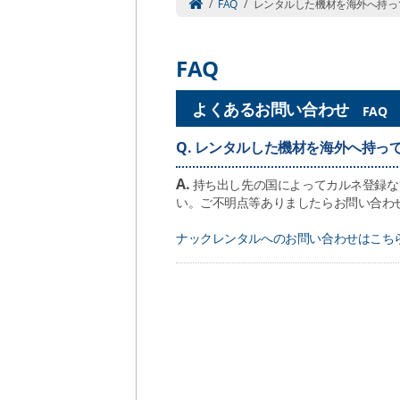
/
FAQ
/
レンタルした機材を海外へ持っ
FAQ
よくあるお問い合わせ
FAQ
Q.
レンタルした機材を海外へ持っ
A.
持ち出し先の国によってカルネ登録な
い。ご不明点等ありましたらお問い合わ
ナックレンタルへのお問い合わせはこち