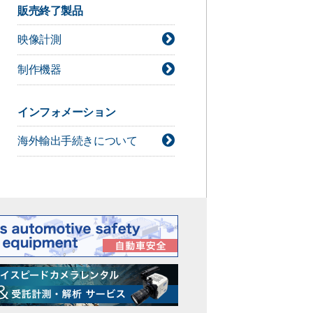
デジタルシネマカメラ技術情報
販売終了製品
ライト技術情報
映像計測
シネレンズ技術情報
カメラアクセサリー技術情報
制作機器
インフォメーション
海外輸出手続きについて