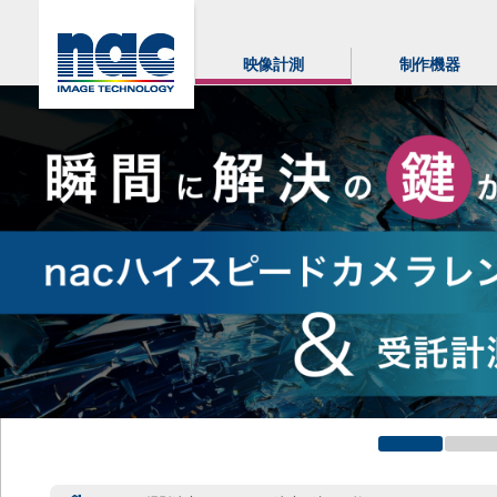
映像計測
制作機器