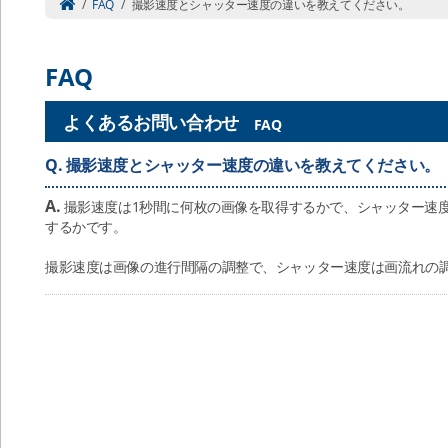
/
FAQ
/
撮影速度とシャッター速度の違いを教えてください。
FAQ
よくあるお問い合わせ
FAQ
Q.
撮影速度とシャッター速度の違いを教えてください。
A.
撮影速度は1秒間に何枚の画像を取得するかで、シャッター速
するかです。
撮影速度は画像の進行間隔の調整で、シャッター速度は画流れの