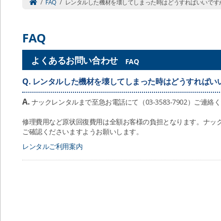
/
FAQ
/
レンタルした機材を壊してしまった時はどうすればいいです
FAQ
よくあるお問い合わせ
FAQ
Q.
レンタルした機材を壊してしまった時はどうすればい
A.
ナックレンタルまで至急お電話にて（03-3583-7902）ご連絡
修理費用など原状回復費用は全額お客様の負担となります。ナッ
ご確認くださいますようお願いします。
レンタルご利用案内