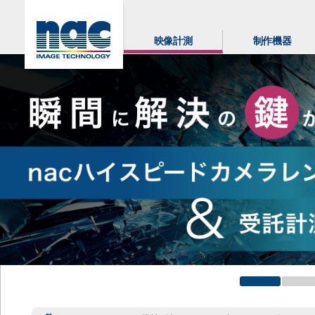
映像計測
制作機器