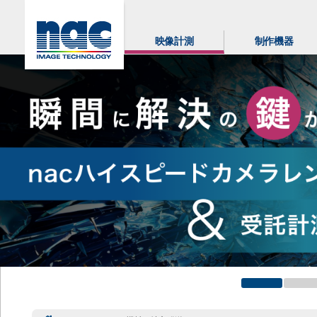
映像計測
制作機器