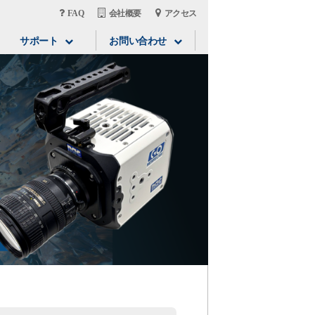
FAQ
会社概要
アクセス
サポート
お問い合わせ