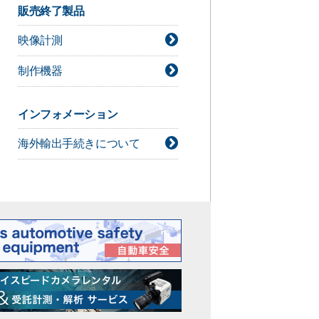
デジタルシネマカメラ技術情報
販売終了製品
ライト技術情報
映像計測
シネレンズ技術情報
カメラアクセサリー技術情報
制作機器
インフォメーション
海外輸出手続きについて