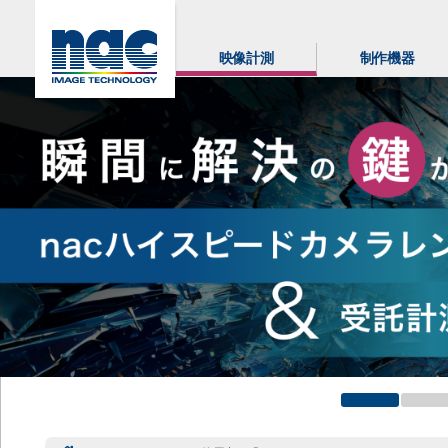
映像計測
制作機器