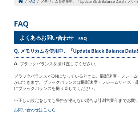
/
FAQ
/
メモリカムを使用中、「Update Black Balance Data
FAQ
よくあるお問い合わせ
FAQ
Q.
メモリカムを使用中、「Update Black Balance 
A.
ブラックバランスを撮り直してください。
ブラックバランスがONになっているときに、撮影速度・フレー
が出てきます。ブラックバランスは撮影速度・フレームサイズ・
にブラックバランスを撮り直してください。
※正しい設定をしても警告が消えない場合は計測営業部までお問
お問い合わせはこちら