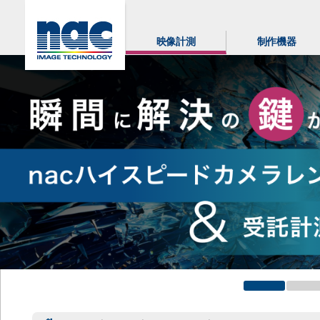
映像計測
制作機器