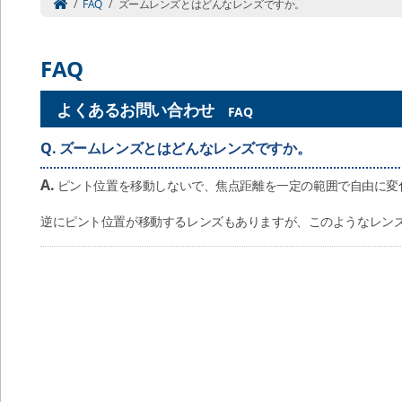
/
FAQ
/
ズームレンズとはどんなレンズですか。
FAQ
よくあるお問い合わせ
FAQ
Q.
ズームレンズとはどんなレンズですか。
A.
ピント位置を移動しないで、焦点距離を一定の範囲で自由に変
逆にピント位置が移動するレンズもありますが、このようなレン