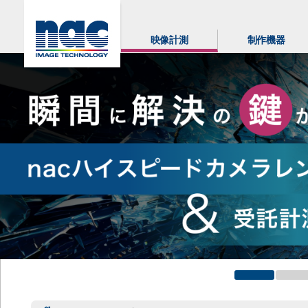
映像計測
制作機器