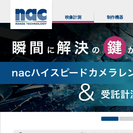
映像計測
制作機器