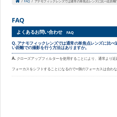
/
FAQ
/
アナモフィックレンズでは通常の単焦点レンズに比べ近距離での撮影ができませんが、近
FAQ
よくあるお問い合わせ
FAQ
Q.
アナモフィックレンズでは通常の単焦点レンズに比べ
い距離での撮影を行う方法はありますか。
A.
クローズアップフィルターを使用することにより、通常より近
フォーカスをシフトすることになるので∞側のフォーカスは合わ