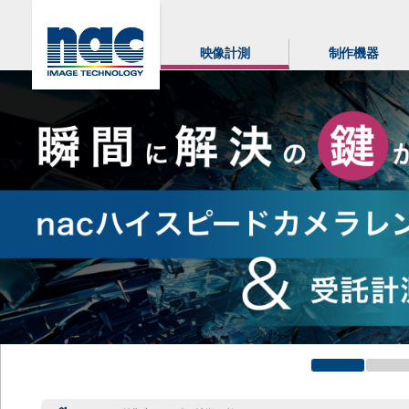
映像計測
制作機器