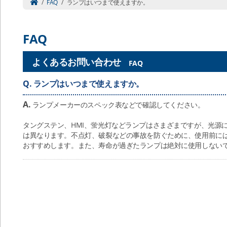
/
FAQ
/
ランプはいつまで使えますか。
FAQ
よくあるお問い合わせ
FAQ
Q.
ランプはいつまで使えますか。
A.
ランプメーカーのスペック表などで確認してください。
タングステン、HMI、蛍光灯などランプはさまざまですが、光源
は異なります。不点灯、破裂などの事故を防ぐために、使用前に
おすすめします。また、寿命が過ぎたランプは絶対に使用しない