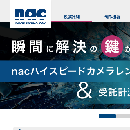
映像計測
制作機器