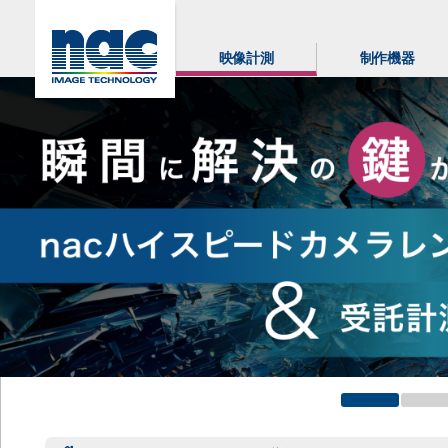
映像計測
制作機器