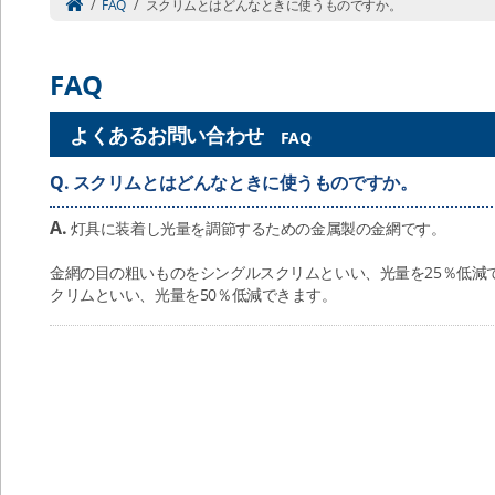
/
FAQ
/
スクリムとはどんなときに使うものですか。
FAQ
よくあるお問い合わせ
FAQ
Q.
スクリムとはどんなときに使うものですか。
A.
灯具に装着し光量を調節するための金属製の金網です。
金網の目の粗いものをシングルスクリムといい、光量を25％低減
クリムといい、光量を50％低減できます。