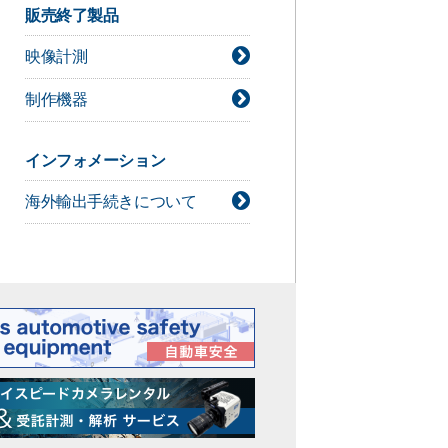
デジタルシネマカメラ技術情報
販売終了製品
ライト技術情報
映像計測
シネレンズ技術情報
カメラアクセサリー技術情報
制作機器
インフォメーション
海外輸出手続きについて