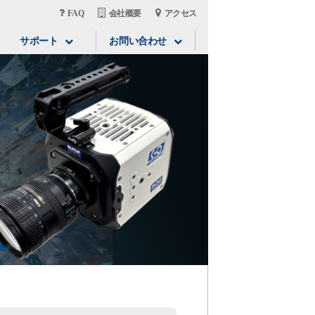
FAQ
会社概要
アクセス
サポート
お問い合わせ