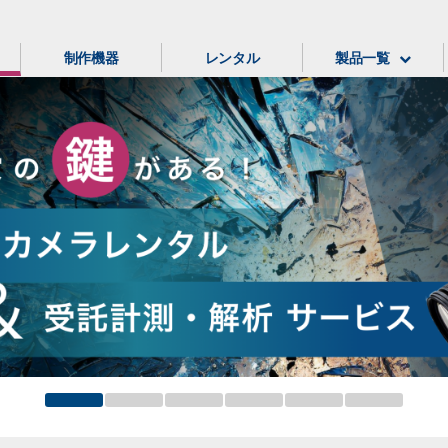
制作機器
レンタル
製品一覧