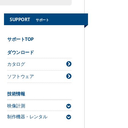
SUPPORT
サポート
サポートTOP
ダウンロード
カタログ
ソフトウェア
技術情報
映像計測
制作機器・レンタル
MAC3D Systemサポート情報