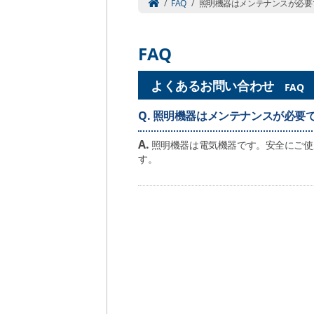
/
FAQ
/
照明機器はメンテナンスが必要
FAQ
よくあるお問い合わせ
FAQ
Q.
照明機器はメンテナンスが必要
A.
照明機器は電気機器です。安全にご使
す。