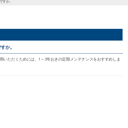
ですか。
ですか。
用いただくためには、1～3年おきの定期メンテナンスをおすすめしま