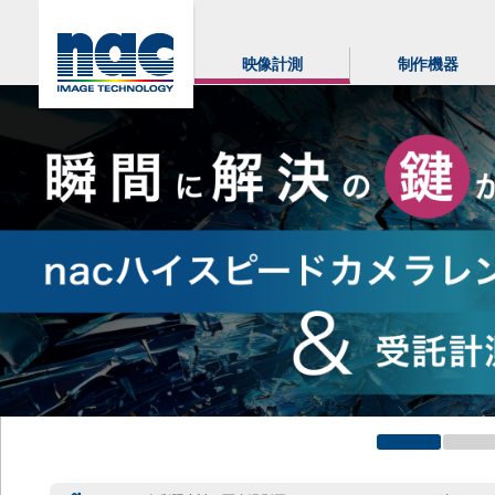
映像計測
制作機器