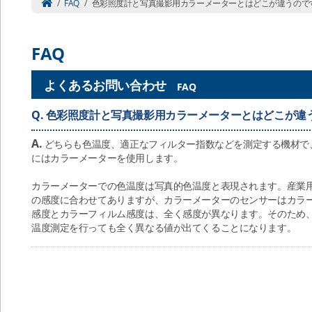
/
FAQ
/
色彩照度計と写真撮影用カラーメーターとはどこが違うので
FAQ
よくあるお問い合わせ
FAQ
Q.
色彩照度計と写真撮影用カラーメーターとはどこが違
A.
どちらも色温度、適正なフィルター指数などを測定する機材で
にはカラーメーターを使用します。
カラーメーターでの色温度は写真的色温度と表現されます。産業
の感度に合わせてありますが、カラーメーターのセンサーはカラ
感度とカラーフィルム感度は、全く感度が異なります。そのため
温度測定を行っても全く異なる値が出てくることになります。