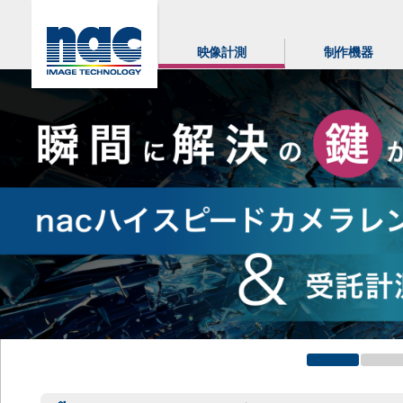
映像計測
制作機器