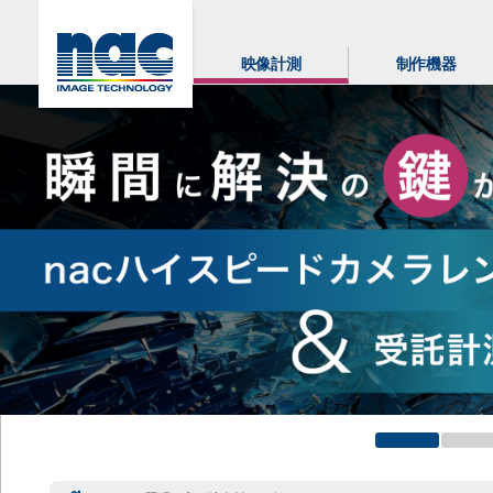
映像計測
制作機器