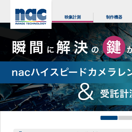
映像計測
制作機器