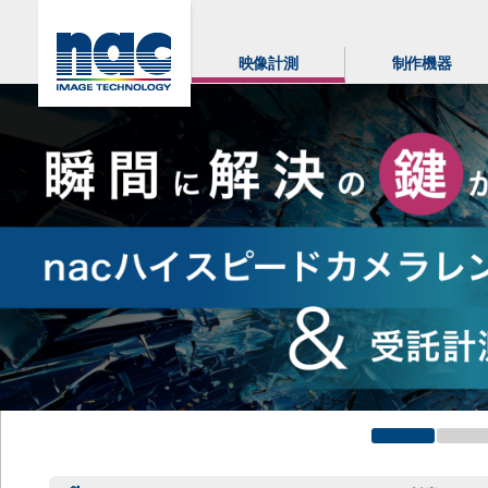
映像計測
制作機器