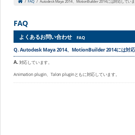
/
FAQ
/
Autodesk Maya 2014、MotionBuilder 2014には対応して
FAQ
よくあるお問い合わせ
FAQ
Q.
Autodesk Maya 2014、MotionBuilder 2014
A.
対応しています。
Animation plugin、Talon pluginともに対応しています。