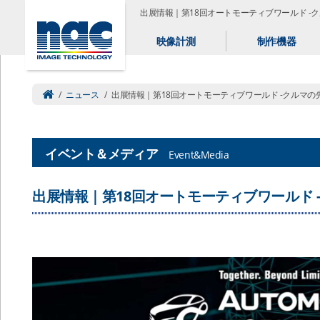
出展情報｜第18回オートモーティブワールド -
映像計測
制作機器
/
ニュース
/
出展情報｜第18回オートモーティブワールド -クルマの
イベント＆メディア
Event&Media
出展情報｜第18回オートモーティブワールド 