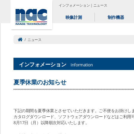
インフォメーション｜ニュース
映像計測
制作機器
/
ニュース
インフォメーション
Information
夏季休業のお知らせ
下記の期間を夏季休業とさせていただきます。ご不便をお掛けし
カタログダウンロード、ソフトウェアダウンロードなどはご利用
8月17日（月）以降順次対応いたします。