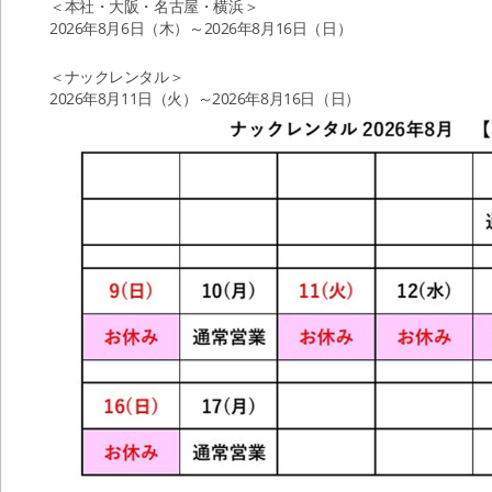
＜本社・大阪・名古屋・横浜＞
2026年8月6日（木）～2026年8月16日（日）
＜ナックレンタル＞
2026年8月11日（火）～2026年8月16日（日）