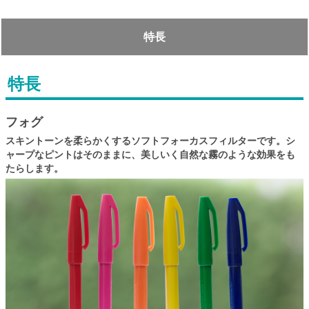
特長
特長
フォグ
スキントーンを柔らかくするソフトフォーカスフィルターです。シ
ャープなピントはそのままに、美しいく自然な霧のような効果をも
たらします。