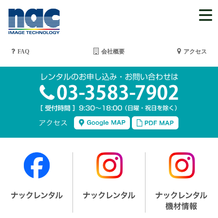
FAQ
会社概要
アクセス