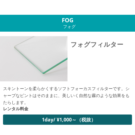
FOG
フォグ
フォグフィルター
スキントーンを柔らかくするソフトフォーカスフィルターです。シ
ャープなピントはそのままに、美しいく自然な霧のような効果をも
たらします。
レンタル料金
1day/ ¥1,000～（税抜）