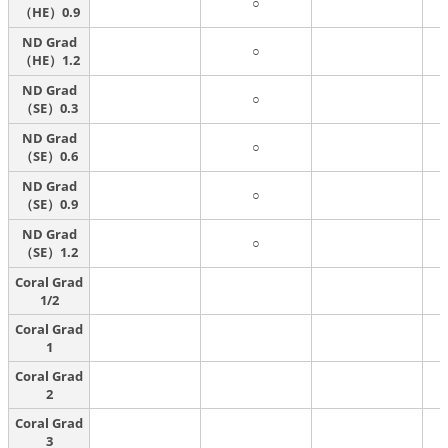
○
（HE）0.9
ND Grad
○
（HE）1.2
ND Grad
○
（SE）0.3
ND Grad
○
（SE）0.6
ND Grad
○
（SE）0.9
ND Grad
○
（SE）1.2
Coral Grad
1/2
Coral Grad
1
Coral Grad
2
Coral Grad
3