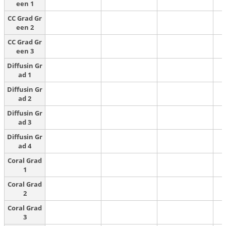
een 1
CC Grad Gr
een 2
CC Grad Gr
een 3
Diffusin Gr
ad 1
Diffusin Gr
ad 2
Diffusin Gr
ad 3
Diffusin Gr
ad 4
Coral Grad
1
Coral Grad
2
Coral Grad
3