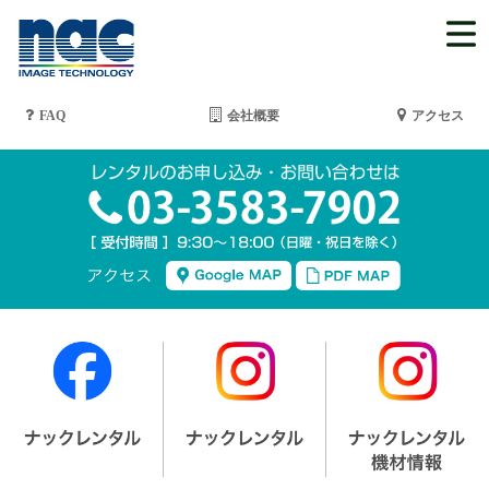
FAQ
会社概要
アクセス