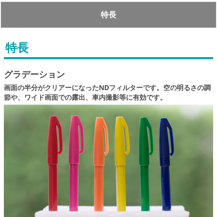
特長
特長
グラデーション
画面の半分がクリアーになったNDフィルターです。空の明るさの調
節や、ワイド画面での露出、車内撮影等に有効です。