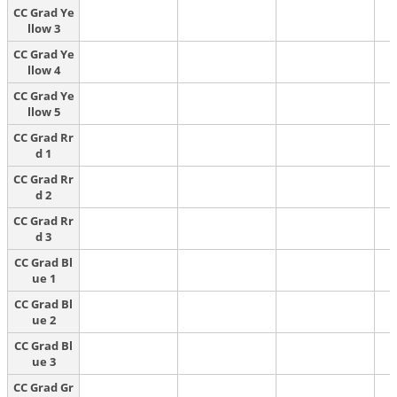
CC Grad Ye
llow 3
CC Grad Ye
llow 4
CC Grad Ye
llow 5
CC Grad Rr
d 1
CC Grad Rr
d 2
CC Grad Rr
d 3
CC Grad Bl
ue 1
CC Grad Bl
ue 2
CC Grad Bl
ue 3
CC Grad Gr