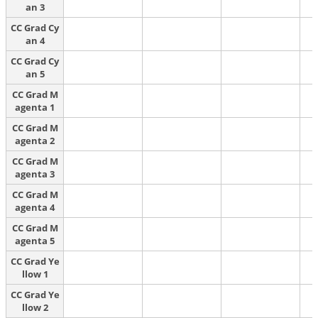
an 3
CC Grad Cy
an 4
CC Grad Cy
an 5
CC Grad M
agenta 1
CC Grad M
agenta 2
CC Grad M
agenta 3
CC Grad M
agenta 4
CC Grad M
agenta 5
CC Grad Ye
llow 1
CC Grad Ye
llow 2