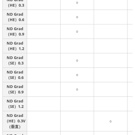
○
（HE）0.3
ND Grad
○
（HE）0.6
ND Grad
○
（HE）0.9
ND Grad
（HE）1.2
ND Grad
○
（SE）0.3
ND Grad
○
（SE）0.6
ND Grad
○
（SE）0.9
ND Grad
（SE）1.2
ND Grad
（HE）0.3V
○
（垂直）