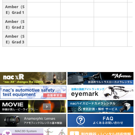
Amber（S
E）Grad 1
Amber（S
E）Grad 2
Amber（S
E）Grad 3