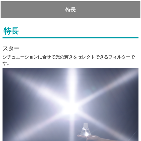
特長
特長
スター
シチュエーションに合せて光の輝きをセレクトできるフィルターで
す。