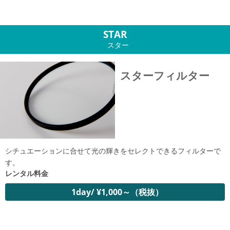
STAR
スター
スターフィルター
シチュエーションに合せて光の輝きをセレクトできるフィルターで
す。
レンタル料金
1day/ ¥1,000～（税抜）