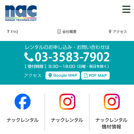
FAQ
会社概要
アクセス