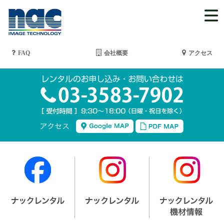
FAQ
会社概要
アクセス