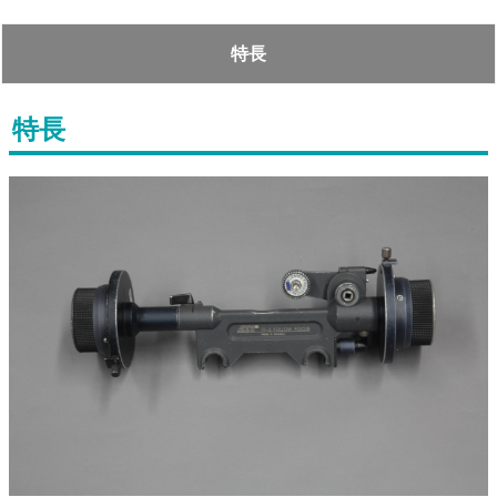
特長
特長