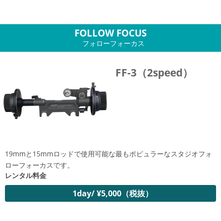
FOLLOW FOCUS
フォローフォーカス
FF-3（2speed）
19mmと15mmロッドで使用可能な最もポピュラーなスタジオフォ
ローフォーカスです。
レンタル料金
1day/ ¥5,000（税抜）