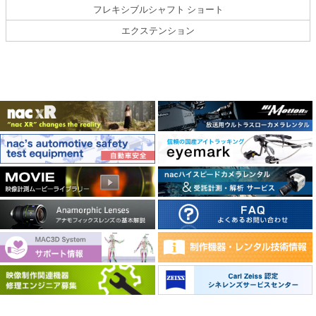
フレキシブルシャフト ショート
エクステンション