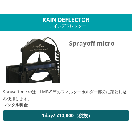
RAIN DEFLECTOR
レインデフレクター
Sprayoff micro
Sprayoff microは、LMB-5等のフィルターホルダー部分に落とし込
み使用します。
レンタル料金
1day/ ¥10,000（税抜）