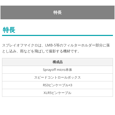
特長
特長
スプレイオフマイクロは、LMB-5等のフィルターホルダー部分に落
とし込み、雨などを飛ばして撮影する機材です。
構成品
Sprayoff micro本体
スピードコントロールボックス
RS3ピンケーブル×3
XLR5ピンケーブル