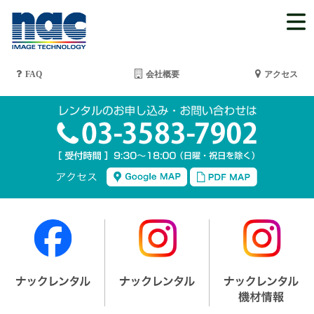
FAQ
会社概要
アクセス