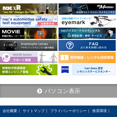
パソコン表示
会社概要
サイトマップ
プライバシーポリシー
推奨環境