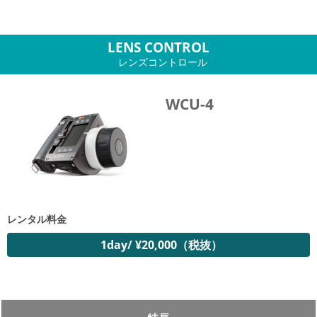
LENS CONTROL
レンズコントロール
WCU-4
レンタル料金
1day/ ¥20,000（税抜）