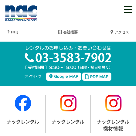
FAQ
会社概要
アクセス