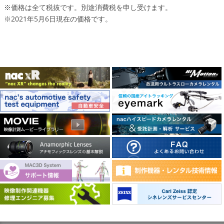
※価格は全て税抜です。別途消費税を申し受けます。
※2021年5月6日現在の価格です。