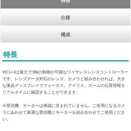
特長
仕様
構成
特長
WCU-4は最大で3軸の制御が可能なワイヤレスレンズコントローラー
です。レンズデータ対応のレンズ、カメラと組み合わせれば、大き
な液晶ディスプレイでフォーカス、アイリス、ズームの位置情報を
リアルタイムに確認することができます。
※受信機、モーターは構成に含まれていません。ご使用になるカメ
ラにあわせて最適な受信機とモーターを組み合わせてご使用くださ
い。