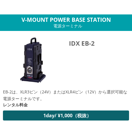
V-MOUNT POWER BASE STATION
電源ターミナル
IDX EB-2
EB-2は、XLR3ピン（24V）またはXLR4ピン（12V）から選択可能な
電源ターミナルです。
レンタル料金
1day/ ¥1,000（税抜）