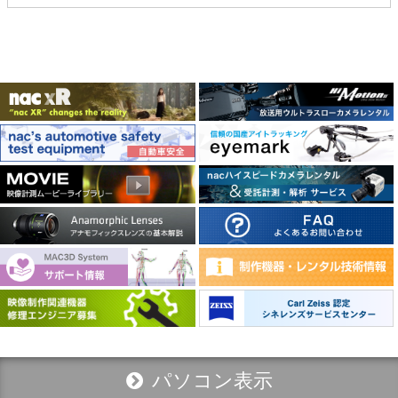
パソコン表示