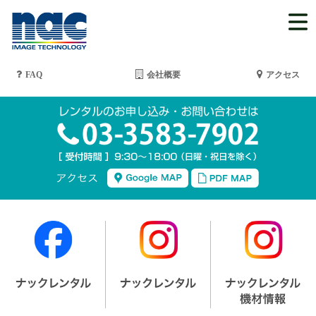
FAQ
会社概要
アクセス