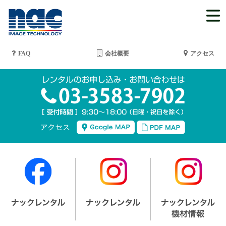
FAQ
会社概要
アクセス