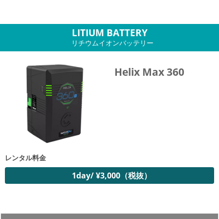
LITIUM BATTERY
リチウムイオンバッテリー
Helix Max 360
レンタル料金
1day/ ¥3,000（税抜）