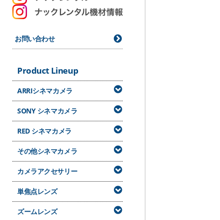
お問い合わせ
Product Lineup
ARRIシネマカメラ
SONY シネマカメラ
RED シネマカメラ
その他シネマカメラ
カメラアクセサリー
単焦点レンズ
ズームレンズ