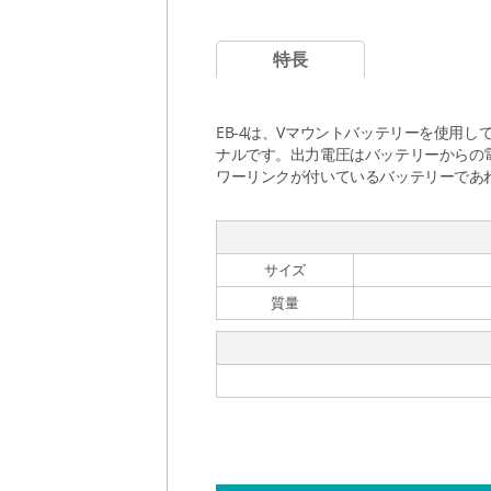
特長
EB-4は、Vマウントバッテリーを使用し
ナルです。出力電圧はバッテリーからの
ワーリンクが付いているバッテリーであ
サイズ
質量