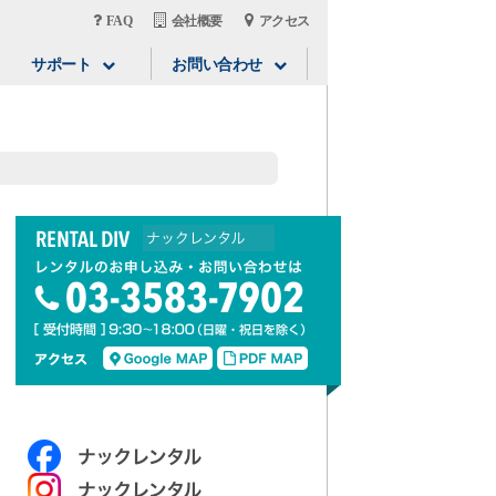
FAQ
会社概要
アクセス
サポート
お問い合わせ