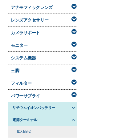
アナモフィックレンズ
レンズアクセサリー
カメラサポート
モニター
システム機器
三脚
フィルター
パワーサプライ
リチウムイオンバッテリー
電源ターミナル
IDX EB-2