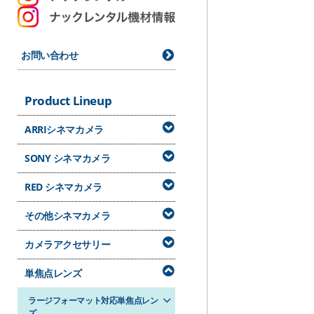
お問い合わせ
Product Lineup
ARRIシネマカメラ
SONY シネマカメラ
RED シネマカメラ
その他シネマカメラ
カメラアクセサリー
単焦点レンズ
ラージフォーマット対応単焦点レン
ズ