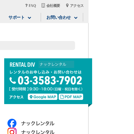
FAQ
会社概要
アクセス
サポート
お問い合わせ