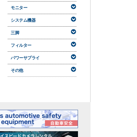
モニター
システム機器
三脚
フィルター
パワーサプライ
その他