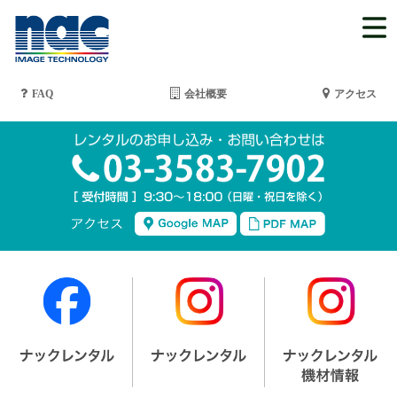
FAQ
会社概要
アクセス