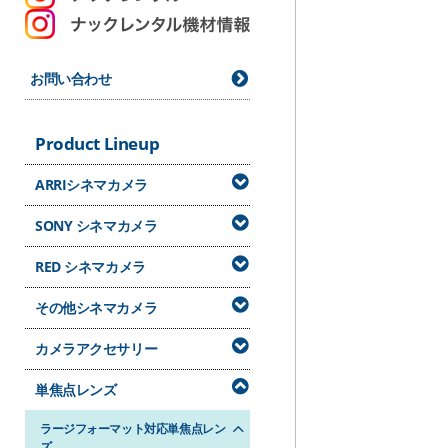
お問い合わせ
Product Lineup
ARRIシネマカメラ
SONY シネマカメラ
RED シネマカメラ
その他シネマカメラ
カメラアクセサリー
単焦点レンズ
ラージフォーマット対応単焦点レン
ズ