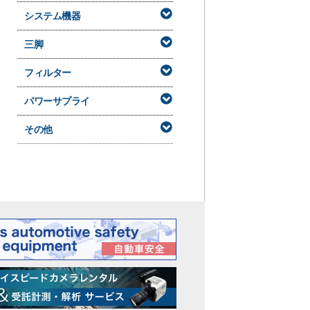
システム機器
三脚
フィルター
パワーサプライ
その他