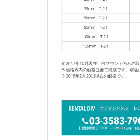
35mm T-2.1
50mm T-2.1
85mm T-2.1
100mm T-2.1
135mm T-2.1
※2017年10月現在、PLマウントのみ
※価格表内の価格は全て税抜です。別途
※2018年2月23日現在の価格です。