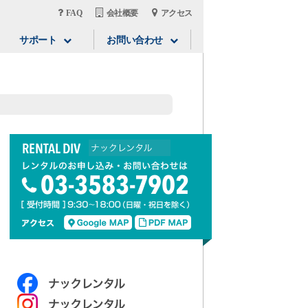
FAQ
会社概要
アクセス
サポート
お問い合わせ