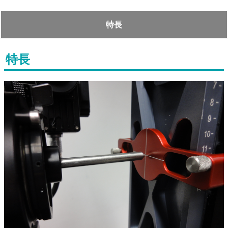
特長
特長