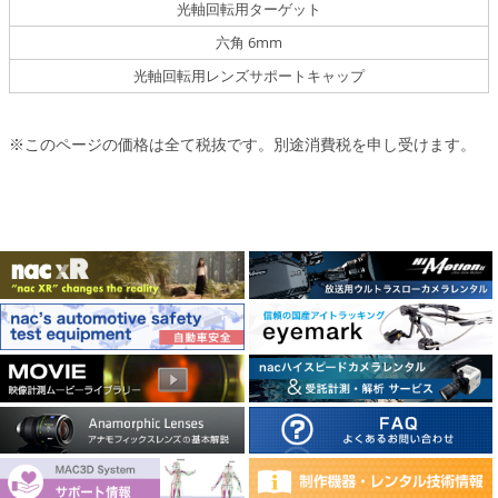
光軸回転用ターゲット
六角 6mm
光軸回転用レンズサポートキャップ
※このページの価格は全て税抜です。別途消費税を申し受けます。