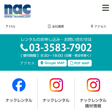
FAQ
会社概要
アクセス