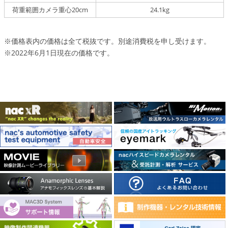
荷重範囲カメラ重心20cm
24.1kg
※価格表内の価格は全て税抜です。別途消費税を申し受けます。
※2022年6月1日現在の価格です。