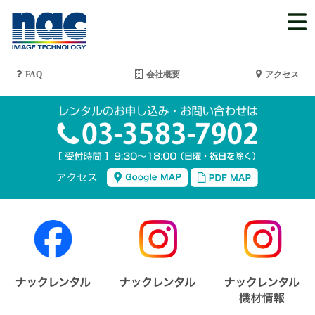
FAQ
会社概要
アクセス