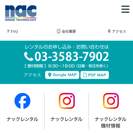
FAQ
会社概要
アクセス