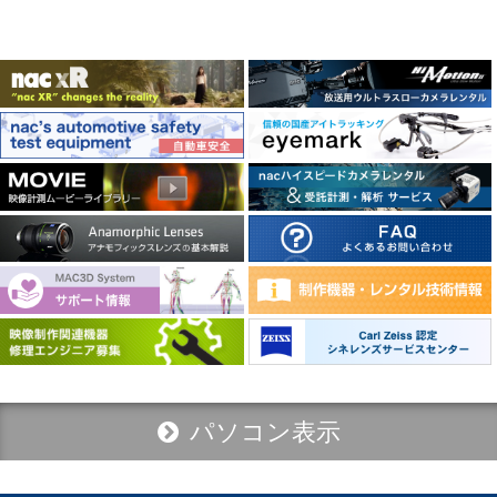
パソコン表示