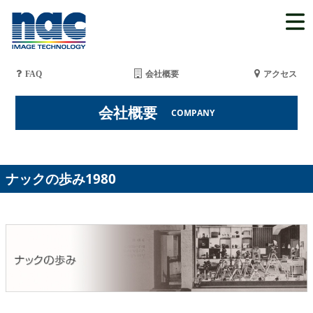
FAQ
会社概要
アクセス
会社概要
COMPANY
ナックの歩み1980