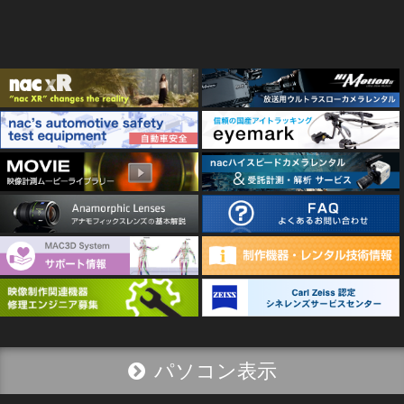
パソコン表示