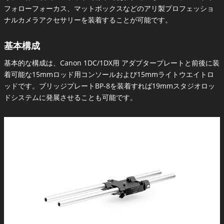
フォローフォーカス、マットボックスなどのアリ製プロフェッショ
ナルカメラアクセサリーを装着することが可能です。
基本構成
基本的な構成は、Canon 1DC/1DX用 アダプタープレートと前後に装
着可能な15mmロッド用コンソールおよび15mmライトウエイトロ
ッドです。ブリッジプレートBP-8を装着すれば19mmスタジオロッ
ドシステムに発展させることも可能です。