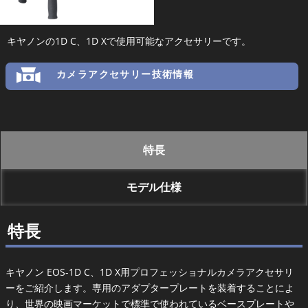
キヤノンの1D C、1D Xで使用可能なアクセサリーです。
カメラアクセサリー技術情報
特長
モデル仕様
特長
キヤノン EOS-1D C、1D X用プロフェッショナルカメラアクセサリ
ーをご紹介します。専用のアダプタープレートを装着することによ
り、世界の映画マーケットで標準で使われているベースプレートや