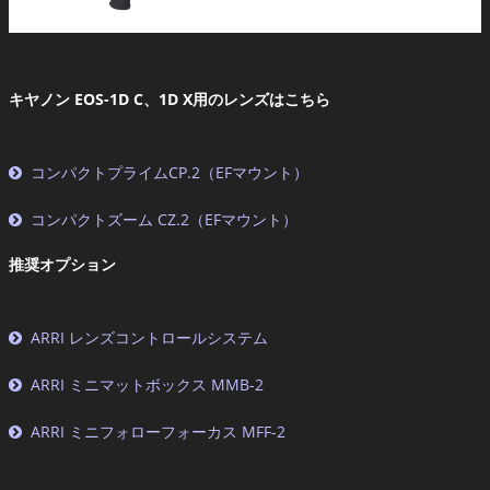
キヤノン EOS-1D C、1D X用のレンズはこちら
コンパクトプライムCP.2（EFマウント）
コンパクトズーム CZ.2（EFマウント）
推奨オプション
ARRI レンズコントロールシステム
ARRI ミニマットボックス MMB-2
ARRI ミニフォローフォーカス MFF-2