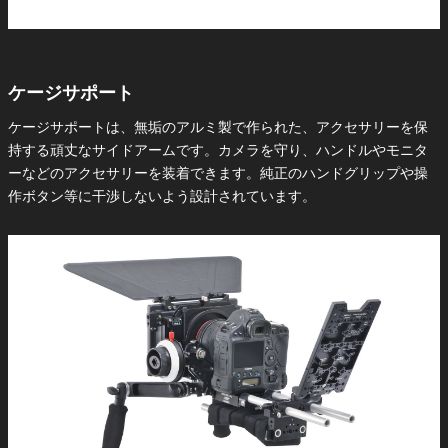
ケージサポート
ケージサポートは、無垢のアルミ製で作られた、アクセサリーを保
持する頑丈なサイドアームです。カメラを守り、ハンドルやモニタ
ーなどのアクセサリーを装着できます。純正のハンドグリップや操
作ボタン等に干渉しないよう設計されています。