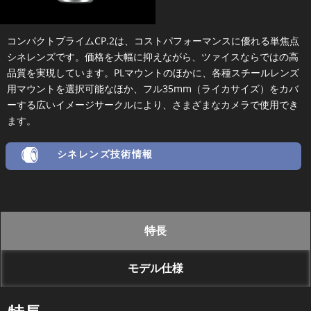
コンパクトプライムCP.2は、コストパフォーマンスに優れる単焦点
シネレンズです。価格を大幅に抑えながら、ツァイスならではの高
品質を実現しています。PLマウントのほかに、各種スチールレンズ
用マウントを選択可能なほか、フル35mm（ライカサイズ）をカバ
ーする広いイメージサークルにより、さまざまなカメラで使用でき
ます。
シネレンズ技術情報
特長
モデル仕様