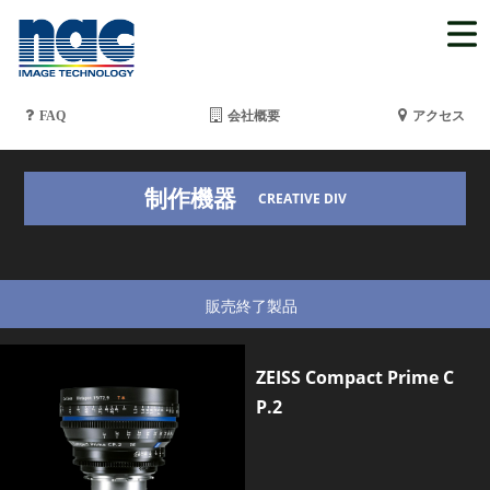
FAQ
会社概要
アクセス
制作機器
CREATIVE DIV
販売終了製品
ZEISS Compact Prime C
P.2