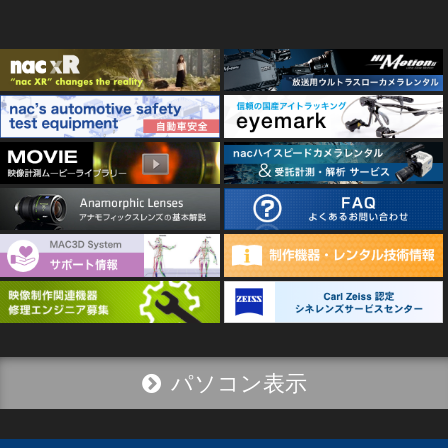
パソコン表示