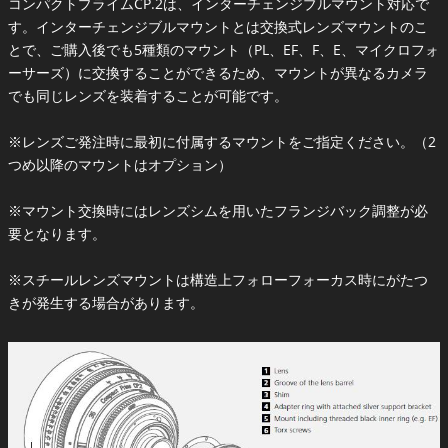
コンパクトプライムCP.2は、インターチェンジブルマウント対応で
す。インターチェンジブルマウントとは交換式レンズマウントのこ
とで、ご購入後でも5種類のマウント（PL、EF、F、E、マイクロフォ
ーサーズ）に交換することができるため、マウントが異なるカメラ
でも同じレンズを装着することが可能です。
※レンズご発注時に最初に付属するマウントをご指定ください。（2
つめ以降のマウントはオプション）
※マウント交換時にはレンズシムを用いたフランジバック調整が必
要となります。
※スチールレンズマウントは構造上フォローフォーカス時にがたつ
きが発生する場合があります。