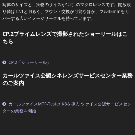
写体のサイズと、実物のサイズが1:2）のマクロレンズです。開放絞
り値はT2.1と明るく、マウント交換が可能なほか、フル35mmをカ
バーする広いイメージサークルを持っています。
CP.2プライムレンズで撮影されたショーリールはこ
ちら
CP.2「ショーリール」
カールツァイス公認シネレンズサービスセンター業務
のご案内
カールツァイスMTF-Tester K8を導入 ツァイス公認サービスセン
ターの業務を開始