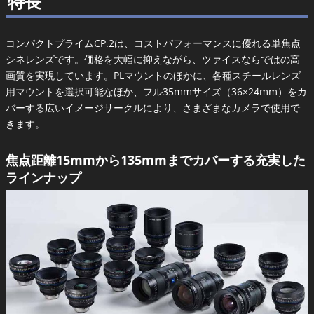
特長
コンパクトプライムCP.2は、コストパフォーマンスに優れる単焦点
シネレンズです。価格を大幅に抑えながら、ツァイスならではの高
画質を実現しています。PLマウントのほかに、各種スチールレンズ
用マウントを選択可能なほか、フル35mmサイズ（36×24mm）をカ
バーする広いイメージサークルにより、さまざまなカメラで使用で
きます。
焦点距離15mmから135mmまでカバーする充実した
ラインナップ