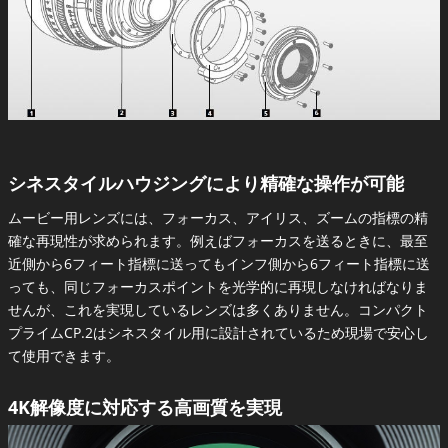
シネスタイルハウジングにより精確な操作が可能
ムービー用レンズには、フォーカス、アイリス、ズームの指標の精
確な再現性が求められます。例えばフォーカスを送るときに、最至
近側から6フィート指標に送ってもインフ側から6フィート指標に送
っても、同じフォーカスポイントを光学的に再現しなければなりま
せんが、これを実現しているレンズは多くありません。コンパクト
プライムCP.2はシネスタイル用に設計されているため現場で安心し
て使用できます。
4K解像度に対応する高画質を実現