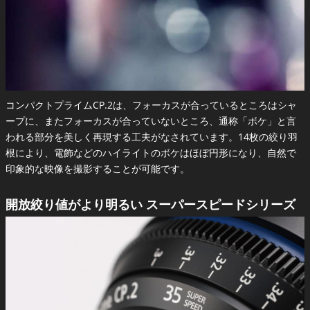
コンパクトプライムCP.2は、フォーカスが合っているところはシャ
ープに、またフォーカスが合っていないところ、通称「ボケ」と言
われる部分を美しく再現する工夫がなされています。14枚の絞り羽
根により、電飾などのハイライトのボケはほぼ円形になり、自然で
印象的な映像を撮影することが可能です。
開放絞り値がより明るい スーパースピードシリーズ