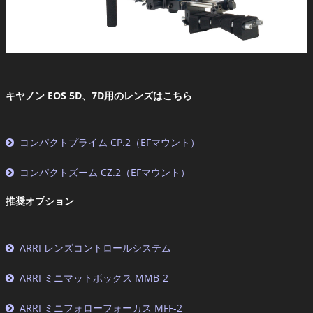
キヤノン EOS 5D、7D用のレンズはこちら
コンパクトプライム CP.2（EFマウント）
コンパクトズーム CZ.2（EFマウント）
推奨オプション
ARRI レンズコントロールシステム
ARRI ミニマットボックス MMB-2
ARRI ミニフォローフォーカス MFF-2