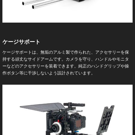
ケージサポート
ケージサポートは、無垢のアルミ製で作られた、アクセサリーを保
持する頑丈なサイドアームです。カメラを守り、ハンドルやモニタ
ーなどのアクセサリーを装着できます。純正のハンドグリップや操
作ボタン等に干渉しないよう設計されています。