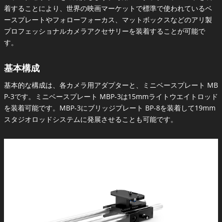
着することにより、世界の映画マーケットで標準で使われているベ
ースプレートやフォローフォーカス、マットボックスなどのアリ製
プロフェッショナルカメラアクセサリーを装着することが可能で
す。
基本構成
基本的な構成は、各カメラ用アダプターと、ミニベースプレート MB
P-3です。ミニベースプレート MBP-3は15mmライトウエイトロッド
を装着可能です。MBP-3にブリッジプレート BP-8を装着して19mm
スタジオロッドシステムに発展させることも可能です。