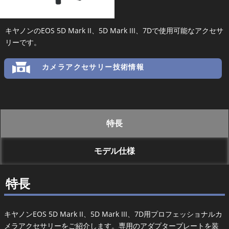
キヤノンのEOS 5D Mark II、5D Mark III、7Dで使用可能なアクセサ
リーです。
カメラアクセサリー技術情報
特長
モデル仕様
特長
キヤノンEOS 5D Mark II、5D Mark III、7D用プロフェッショナルカ
メラアクセサリーをご紹介します。専用のアダプタープレートを装