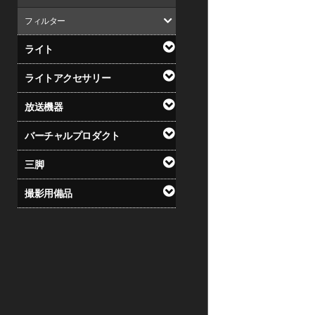
フィルター
ライト
ライトアクセサリー
放送機器
バーチャルプロダクト
三脚
撮影用備品