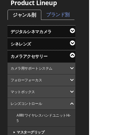
Product Lineup
ブランド別
ジャンル別
デジタルシネマカメラ
シネレンズ
カメラアクセサリー
カメラ用サポートシステム
フォローフォーカス
マットボックス
レンズコントロール
ARRI ワイヤレスハンドユニットHi-
5
マスターグリップ