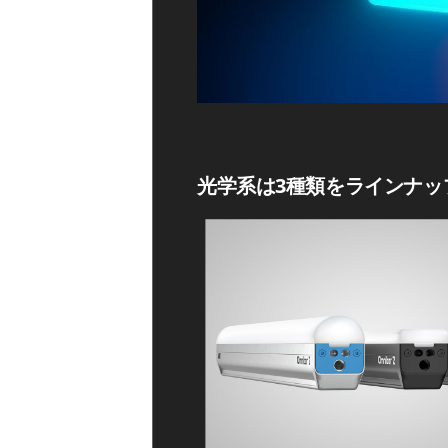
光学系は3種類をラインナッ