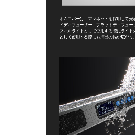
オムニバーは、マグネットを採用して光
ドディフューザー、フラットディフュー
フィルライトとして使用する際にライト
として使用する際にも演出の幅が広がり