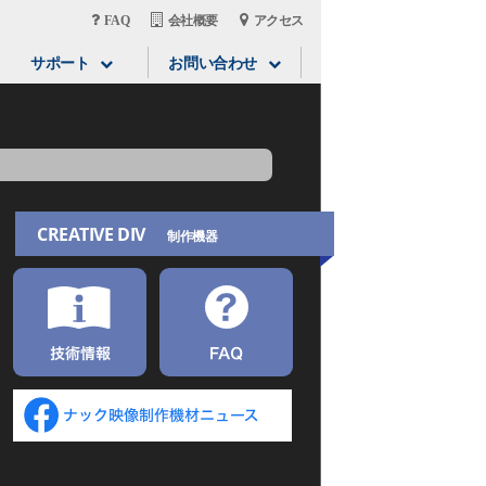
FAQ
会社概要
アクセス
サポート
お問い合わせ
CREATIVE DIV
制作機器