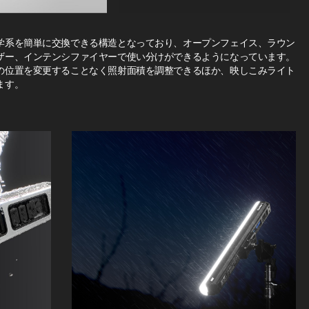
学系を簡単に交換できる構造となっており、オープンフェイス、ラウン
ザー、インテンシファイヤーで使い分けができるようになっています。
の位置を変更することなく照射面積を調整できるほか、映しこみライト
ます。