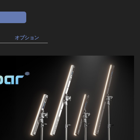
オプション