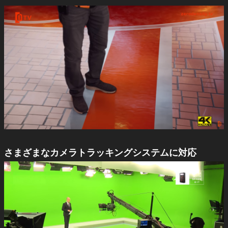
さまざまなカメラトラッキングシステムに対応