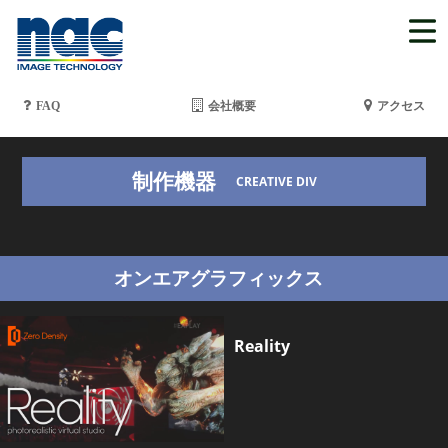
FAQ
会社概要
アクセス
制作機器
CREATIVE DIV
オンエアグラフィックス
Reality