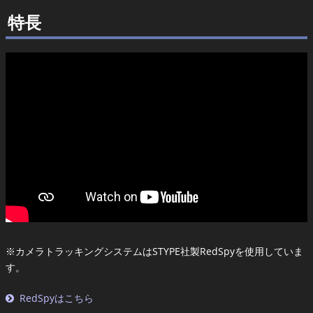
特長
※カメラトラッキングシステムはSTYPE社製RedSpyを使用していま
す。
RedSpyはこちら