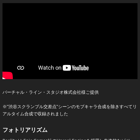
バーチャル・ライン・スタジオ株式会社様ご提供
※”渋谷スクランブル交差点”シーンのモブキャラ合成を除きすべてリ
アルタイム合成で収録されました
フォトリアリズム