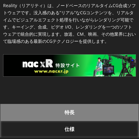
Reality（リアリティ）は、ノードベースのリアルタイムCG合成ソフ
トウェアです。没入感のある”リアル”なCGコンテンツを、リアルタ
イムでビジュアルエフェクト処理を行いながらレンダリング可能で
す。キーイング、合成、ビデオ I/O、レンダリングを一つのソフト
ウェアで統合的に実現します。放送、CM、映画、その他業界におい
て臨場感のある最新のCGテクノロジーを提供します。
特長
仕様