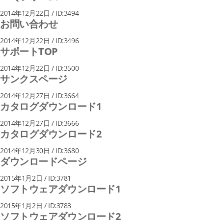
2014年12月22日 / ID:3494
お問い合わせ
2014年12月22日 / ID:3496
サポートTOP
2014年12月22日 / ID:3500
サンクスページ
2014年12月27日 / ID:3664
カタログダウンロード1
2014年12月27日 / ID:3666
カタログダウンロード2
2014年12月30日 / ID:3680
ダウンロードページ
2015年1月2日 / ID:3781
ソフトウェアダウンロード1
2015年1月2日 / ID:3783
ソフトウェアダウンロード2