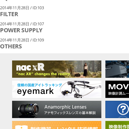
2014年11月28日 / ID:103
FILTER
2014年11月28日 / ID:107
POWER SUPPLY
2014年11月28日 / ID:109
OTHERS