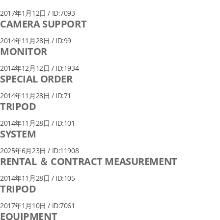
2017年1月12日 / ID:7093
CAMERA SUPPORT
2014年11月28日 / ID:99
MONITOR
2014年12月12日 / ID:1934
SPECIAL ORDER
2014年11月28日 / ID:71
TRIPOD
2014年11月28日 / ID:101
SYSTEM
2025年6月23日 / ID:11908
RENTAL ＆ CONTRACT MEASUREMENT
2014年11月28日 / ID:105
TRIPOD
2017年1月10日 / ID:7061
EQUIPMENT