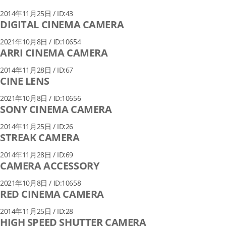
2014年11月25日 / ID:43
DIGITAL CINEMA CAMERA
2021年10月8日 / ID:10654
ARRI CINEMA CAMERA
2014年11月28日 / ID:67
CINE LENS
2021年10月8日 / ID:10656
SONY CINEMA CAMERA
2014年11月25日 / ID:26
STREAK CAMERA
2014年11月28日 / ID:69
CAMERA ACCESSORY
2021年10月8日 / ID:10658
RED CINEMA CAMERA
2014年11月25日 / ID:28
HIGH SPEED SHUTTER CAMERA