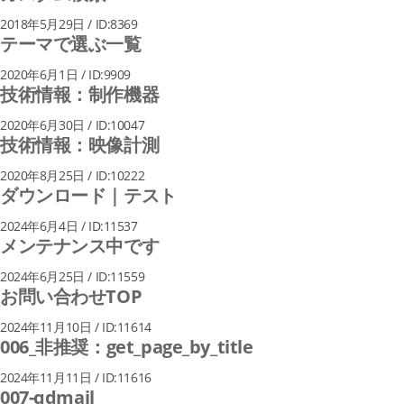
2018年5月29日 / ID:8369
テーマで選ぶ一覧
2020年6月1日 / ID:9909
技術情報：制作機器
2020年6月30日 / ID:10047
技術情報：映像計測
2020年8月25日 / ID:10222
ダウンロード｜テスト
2024年6月4日 / ID:11537
メンテナンス中です
2024年6月25日 / ID:11559
お問い合わせTOP
2024年11月10日 / ID:11614
006_非推奨：get_page_by_title
2024年11月11日 / ID:11616
007-qdmail