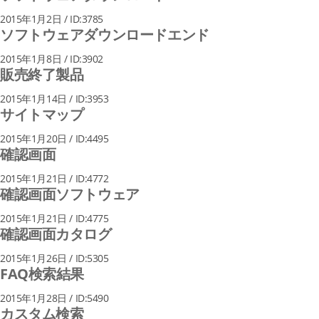
2015年1月2日 / ID:3785
ソフトウェアダウンロードエンド
2015年1月8日 / ID:3902
販売終了製品
2015年1月14日 / ID:3953
サイトマップ
2015年1月20日 / ID:4495
確認画面
2015年1月21日 / ID:4772
確認画面ソフトウェア
2015年1月21日 / ID:4775
確認画面カタログ
2015年1月26日 / ID:5305
FAQ検索結果
2015年1月28日 / ID:5490
カスタム検索