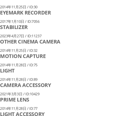
2014年11月25日 / ID:30
EYEMARK RECORDER
2017年1月10日 / ID:7056
STABILIZER
2023年4月27日 / ID:11237
OTHER CINEMA CAMERA
2014年11月25日 / ID:32
MOTION CAPTURE
2014年11月28日 / ID:75
LIGHT
2014年11月28日 / ID:89
CAMERA ACCESSORY
2021年3月3日 / ID:10429
PRIME LENS
2014年11月28日 / ID:77
LIGHT ACCESSORY