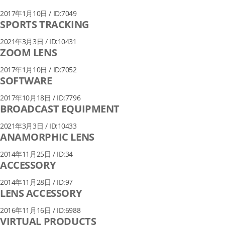
2017年1月10日 / ID:7049
SPORTS TRACKING
2021年3月3日 / ID:10431
ZOOM LENS
2017年1月10日 / ID:7052
SOFTWARE
2017年10月18日 / ID:7796
BROADCAST EQUIPMENT
2021年3月3日 / ID:10433
ANAMORPHIC LENS
2014年11月25日 / ID:34
ACCESSORY
2014年11月28日 / ID:97
LENS ACCESSORY
2016年11月16日 / ID:6988
VIRTUAL PRODUCTS