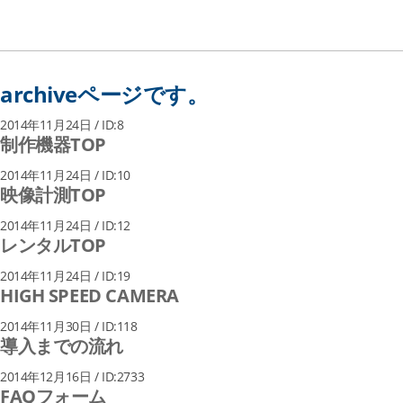
archiveページです。
2014年11月24日 / ID:8
制作機器TOP
2014年11月24日 / ID:10
映像計測TOP
2014年11月24日 / ID:12
レンタルTOP
2014年11月24日 / ID:19
HIGH SPEED CAMERA
2014年11月30日 / ID:118
導入までの流れ
2014年12月16日 / ID:2733
FAQフォーム