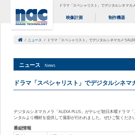
ドラマ「スペシャリスト」でデジタルシネマカメラA
映像計測
制作機器
/
ニュース
/
ドラマ「スペシャリスト」でデジタルシネマカメラALEXA
ニュース
News
ドラマ「スペシャリスト」でデジタルシネマカメラ
デジタルシネマカメラ「ALEXA PLUS」がテレビ朝日木曜ドラ
ンタルより機材を提供して撮影が行われました。ぜひご覧くださ
番組情報