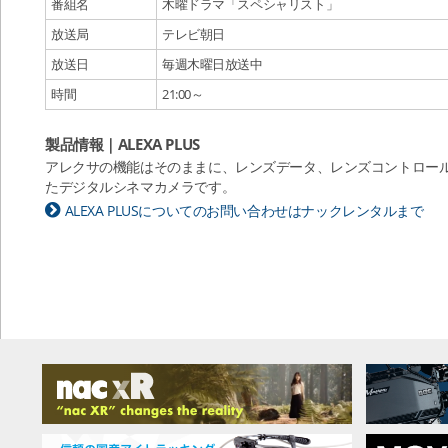
番組名
木曜ドラマ「スペシャリスト」
放送局
テレビ朝日
放送日
毎週木曜日放送中
時間
21:00～
製品情報｜ALEXA PLUS
アレクサの機能はそのままに、レンズデータ、レンズコントロールの
たデジタルシネマカメラです。
ALEXA PLUSについてのお問い合わせはナックレンタルまで