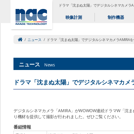
ドラマ「沈まぬ太陽」でデジタルシネマカメラAM
映像計測
制作機器
/
ニュース
/
ドラマ「沈まぬ太陽」でデジタルシネマカメラAMIRAを
ニュース
News
ドラマ「沈まぬ太陽」でデジタルシネマカメラ
デジタルシネマカメラ「AMIRA」がWOWOW連続ドラマW「沈
り機材を提供して撮影が行われました。ぜひご覧ください。
番組情報