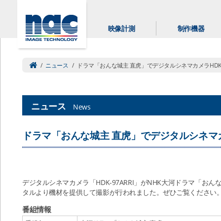
映像計測
制作機器
/
ニュース
/
ドラマ「おんな城主 直虎」でデジタルシネマカメラHDK-9
ニュース
News
ドラマ「おんな城主 直虎」でデジタルシネマカメ
デジタルシネマカメラ「HDK-97ARRI」がNHK大河ドラマ「お
タルより機材を提供して撮影が行われました。ぜひご覧ください
番組情報