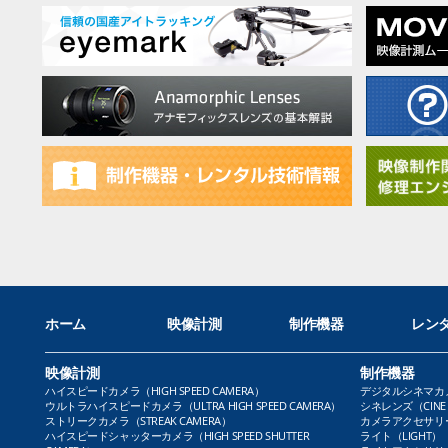
ホーム
映像計測
制作機器
レン
映像計測
制作機器
ハイスピードカメラ（HIGH SPEED CAMERA）
デジタルシネマカメラ（
ウルトラハイスピードカメラ（ULTRA HIGH SPEED CAMERA）
シネレンズ（CINE 
ストリークカメラ（STREAK CAMERA）
カメラアクセサリー（
ハイスピードシャッターカメラ（HIGH SPEED SHUTTER
ライト（LIGHT）